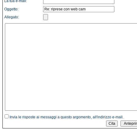
La tua e-mail:
Oggetto:
Allegato:
Invia le risposte ai messaggi a questo argomento, all'indirizzo e-mail.